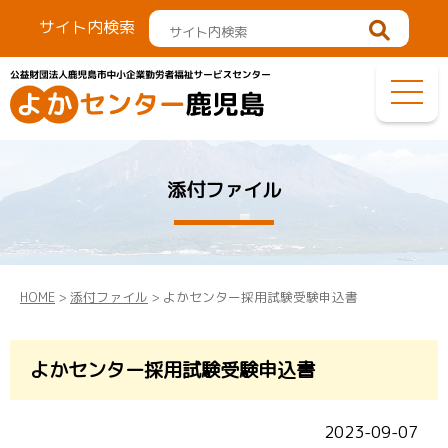
サイト内検索
添付ファイル
HOME
>
添付ファイル
> よかセンター採用試験受験申込書
よかセンター採用試験受験申込書
2023-09-07