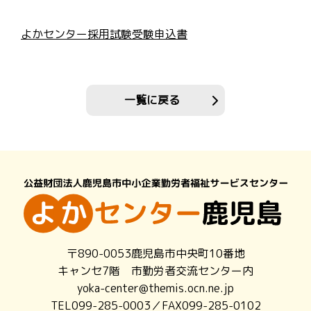
よかセンター採用試験受験申込書
一覧に戻る
〒890-0053鹿児島市中央町10番地
キャンセ7階 市勤労者交流センター内
yoka-center@themis.ocn.ne.jp
TEL099-285-0003／FAX099-285-0102