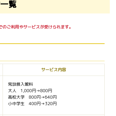
一覧
でのご利用やサービスが受けられます。
サービス内容
常設展入館料
大人 1,000円→800円
高校大学 800円→640円
小中学生 400円→320円