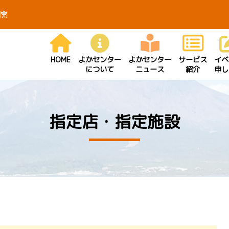
開
HOME
よかセンター
よかセンター
サービス
イベ
について
ニュース
紹介
申し
指定店・指定施設