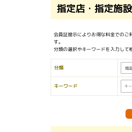
指定店・指定施設
会員証提示によりお得な料金でのご
す。
分類の選択やキーワードを入力して
分類
キーワード