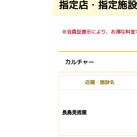
指定店・指定施設
※会員証提示により、お得な料金
カルチャー
店舗・施設名
長島美術館