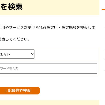
を検索
利用やサービスが受けられる指定店・指定施設を検索しま
検索してください。