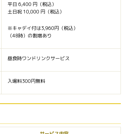
平日 6,400 円（税込）
土日祝 10,000 円（税込）
※キャデイ付は3,960円（税込）
（4B時）の割増あり
昼食時ワンドリンクサービス
入場料300円無料
サービス内容