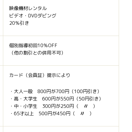
映像機材レンタル
ビデオ・DVDダビング
20％引き
個別指導初回10％OFF
（他の割引との併用不可）
カード（会員証）提示により
・大人一般 800円が700円（100円引き）
・高・大学生 600円が550円（50円引き）
・中・小学生 300円が250円（
〃
）
・65才以上 500円が450円（
〃
）