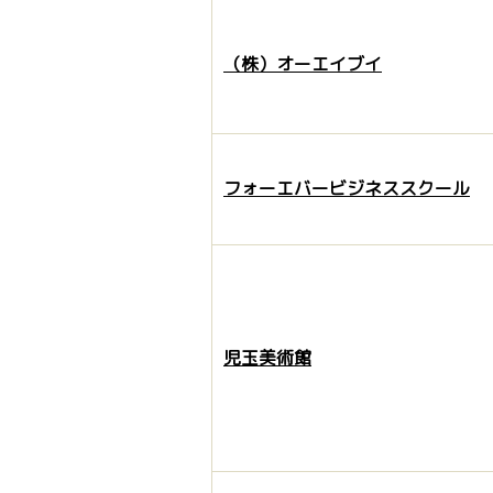
（株）オーエイブイ
フォーエバービジネススクール
児玉美術館