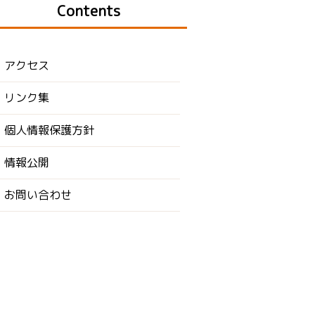
Contents
アクセス
リンク集
個人情報保護方針
情報公開
お問い合わせ