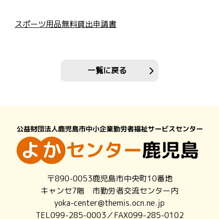
スポーツ用品無料貸出申請書
一覧に戻る
〒890-0053鹿児島市中央町10番地
キャンセ7階 市勤労者交流センター内
yoka-center@themis.ocn.ne.jp
TEL099-285-0003／FAX099-285-0102