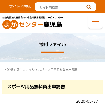
サイト内検索
添付ファイル
HOME
>
添付ファイル
> スポーツ用品無料貸出申請書
スポーツ用品無料貸出申請書
2026-05-27