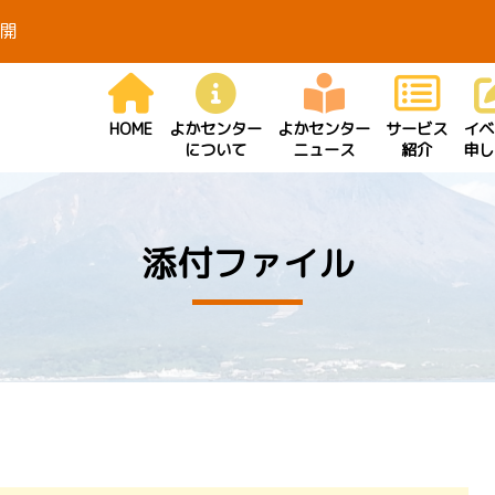
開
HOME
よかセンター
よかセンター
サービス
イベ
について
ニュース
紹介
申し
添付ファイル