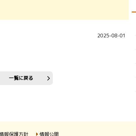
2025-08-01
一覧に戻る
情報保護方針
情報公開