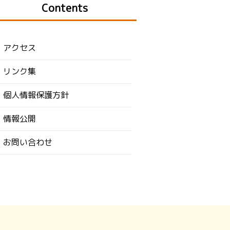
Contents
アクセス
リンク集
個人情報保護方針
情報公開
お問い合わせ