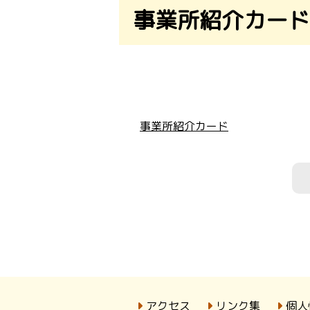
事業所紹介カード
事業所紹介カード
アクセス
リンク集
個人