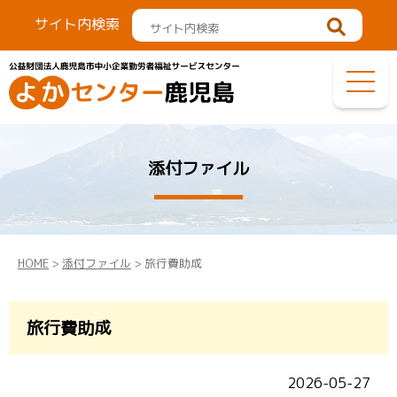
サイト内検索
添付ファイル
HOME
>
添付ファイル
> 旅行費助成
旅行費助成
2026-05-27