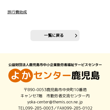
旅行費助成
一覧に戻る
〒890-0053鹿児島市中央町10番地
キャンセ7階 市勤労者交流センター内
yoka-center@themis.ocn.ne.jp
TEL099-285-0003／FAX099-285-0102