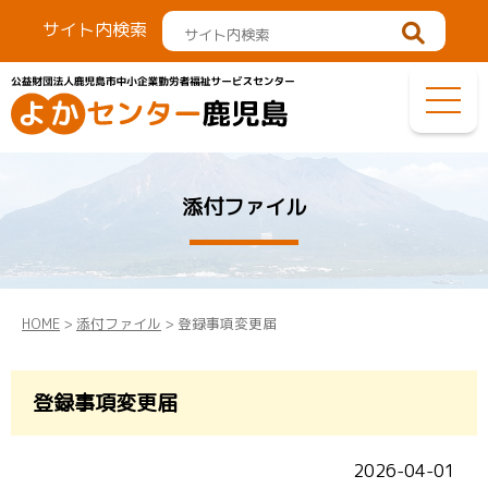
サイト内検索
添付ファイル
HOME
>
添付ファイル
> 登録事項変更届
登録事項変更届
2026-04-01