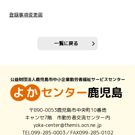
登録事項変更届
一覧に戻る
〒890-0053鹿児島市中央町10番地
キャンセ7階 市勤労者交流センター内
yoka-center@themis.ocn.ne.jp
TEL099-285-0003／FAX099-285-0102