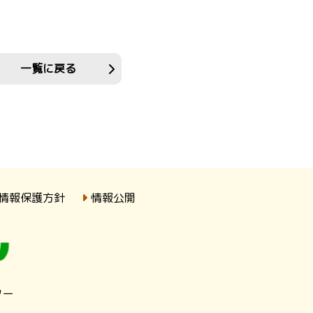
一覧に戻る
情報保護方針
情報公開
ター