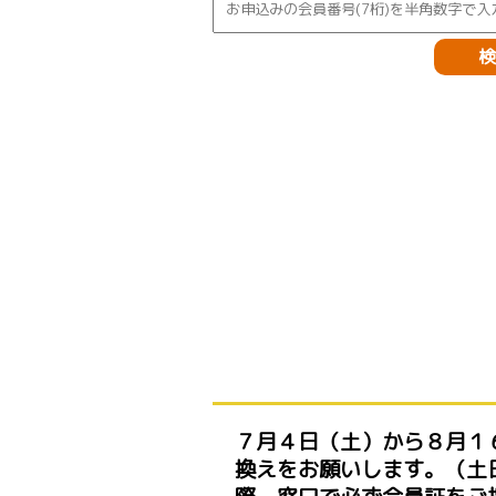
７月４日（土）から８月１
換えをお願いします。（土日