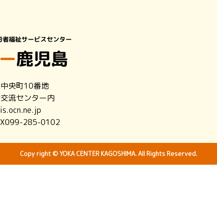
市中央町10番地
者交流センター内
s.ocn.ne.jp
X099-285-0102
Copy right © YOKA CENTER KAGOSHIMA. All Rights Reserved.