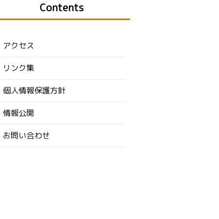
Contents
アクセス
リンク集
個人情報保護方針
情報公開
お問い合わせ