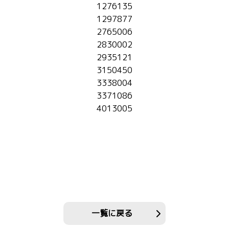
1276135
1297877
2765006
2830002
2935121
3150450
3338004
3371086
4013005
一覧に戻る