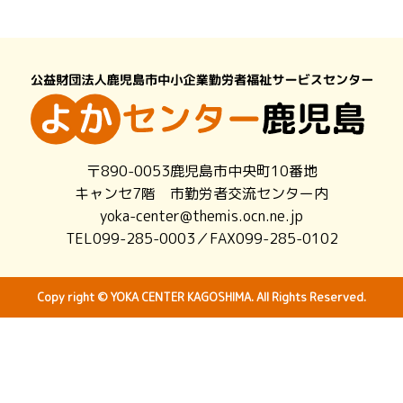
〒890-0053鹿児島市中央町10番地
キャンセ7階 市勤労者交流センター内
yoka-center@themis.ocn.ne.jp
TEL099-285-0003／FAX099-285-0102
Copy right © YOKA CENTER KAGOSHIMA. All Rights Reserved.