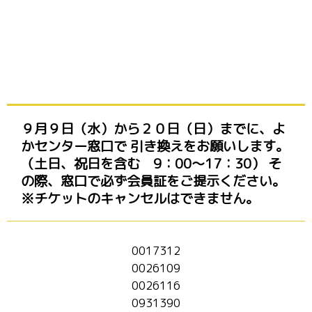
９月９日（水）から２０日（日）までに、よ
かセンター窓口で 引き換えをお願いします。
（土日、祝日を含む 9：00～17：30） そ
の際、窓口で必ず会員証をご提示ください。
※チケットのキャンセルはできません。
0017312
0026109
0026116
0931390