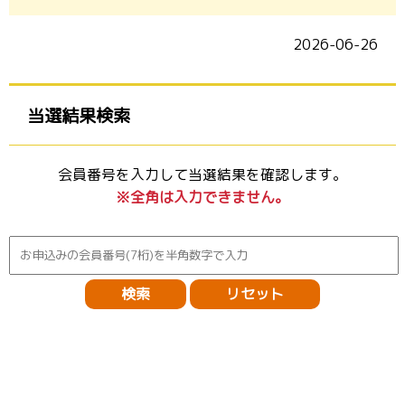
2026-06-26
当選結果検索
会員番号を入力して当選結果を確認します。
※全角は入力できません。