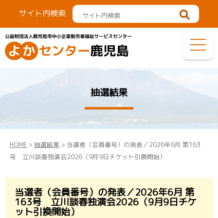
サイト内検索
抽選結果
HOME
>
抽選結果
> 当選者（会員番号）の発表／2026年6月 第163
号 立川談春独演会2026（9月9日チケット引換開始）
当選者（会員番号）の発表／2026年6月 第
163号 立川談春独演会2026（9月9日チケ
ット引換開始）