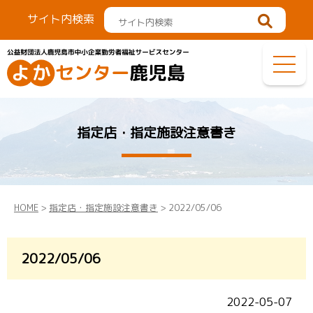
サイト内検索
指定店・指定施設注意書き
HOME
>
指定店・指定施設注意書き
> 2022/05/06
2022/05/06
2022-05-07