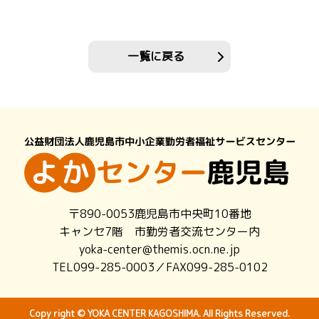
一覧に戻る
〒890-0053鹿児島市中央町10番地
キャンセ7階 市勤労者交流センター内
yoka-center@themis.ocn.ne.jp
TEL099-285-0003／FAX099-285-0102
Copy right © YOKA CENTER KAGOSHIMA. All Rights Reserved.