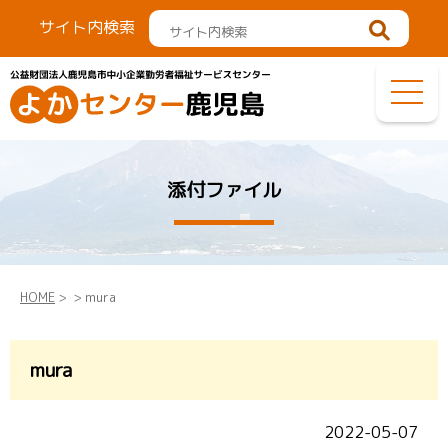
サイト内検索
添付ファイル
HOME
>
> mura
mura
2022-05-07