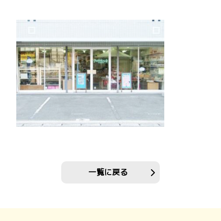
一覧に戻る