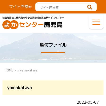
サイト内検索
添付ファイル
HOME
>
> yamakataya
yamakataya
2022-05-07