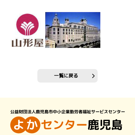
一覧に戻る