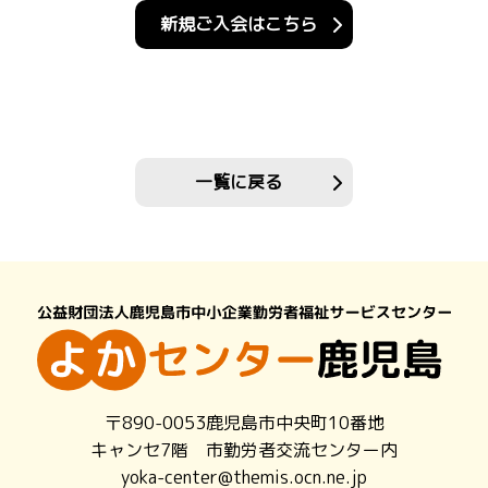
新規ご入会はこちら
一覧に戻る
〒890-0053鹿児島市中央町10番地
キャンセ7階 市勤労者交流センター内
yoka-center@themis.ocn.ne.jp