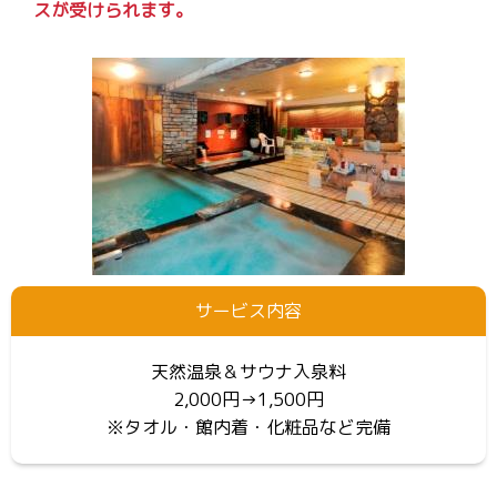
スが受けられます。
サービス内容
天然温泉＆サウナ入泉料
2,000円→1,500円
※タオル・館内着・化粧品など完備