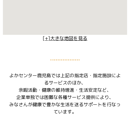
[+]大きな地図を見る
よかセンター鹿児島では上記の指定店・指定施設によ
るサービスのほか、
余暇活動・健康の維持増進・生活安定など、
企業単独では困難な各種サービス提供により、
みなさんが健康で豊かな生活を送るサポートを行なっ
ています。