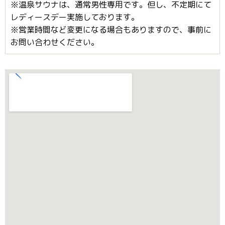
※温泉サウナは、通常男性専用です。但し、不定期にて
レディースデー実施しております。
※営業時間など変更になる場合もありますので、事前に
お問い合わせください。