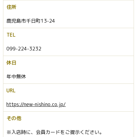
住所
鹿児島市千日町13-24
TEL
099-224-3232
休日
年中無休
URL
https://new-nishino.co.jp/
その他
※入店時に、会員カードをご提示ください。