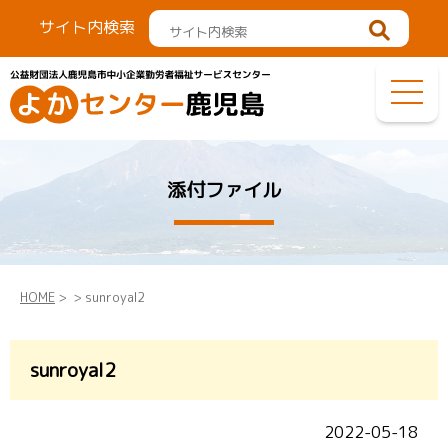
サイト内検索
添付ファイル
HOME
>
> sunroyal2
sunroyal2
2022-05-18