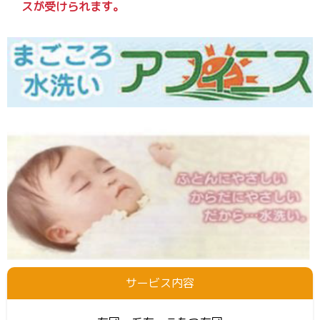
スが受けられます。
サービス内容