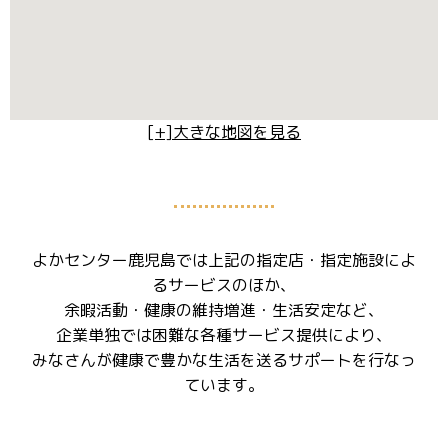
[+]大きな地図を見る
よかセンター鹿児島では上記の指定店・指定施設によ
るサービスのほか、
余暇活動・健康の維持増進・生活安定など、
企業単独では困難な各種サービス提供により、
みなさんが健康で豊かな生活を送るサポートを行なっ
ています。