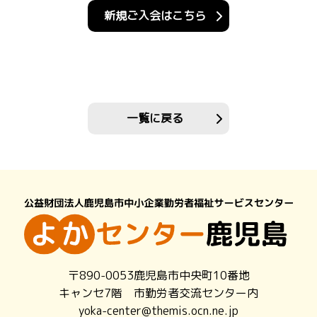
新規ご入会はこちら
一覧に戻る
〒890-0053鹿児島市中央町10番地
キャンセ7階 市勤労者交流センター内
yoka-center@themis.ocn.ne.jp