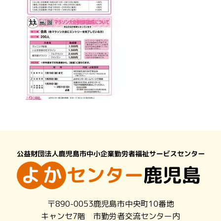
〒890-0053鹿児島市中央町10番地
キャンセ7階 市勤労者交流センター内