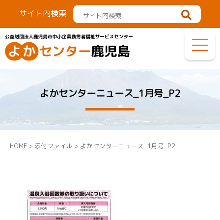
サイト内検索
よかセンターニュース_1月号_P2
HOME
>
添付ファイル
> よかセンターニュース_1月号_P2