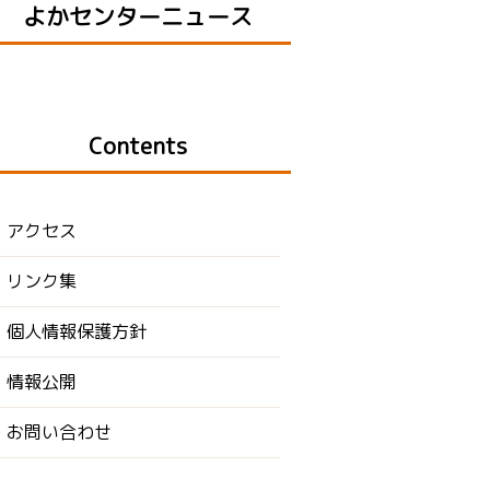
よかセンターニュース
Contents
アクセス
リンク集
個人情報保護方針
情報公開
お問い合わせ