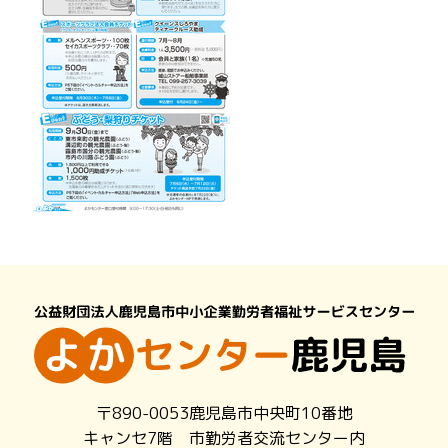
〒890-0053鹿児島市中央町10番地
キャンセ7階 市勤労者交流センター内