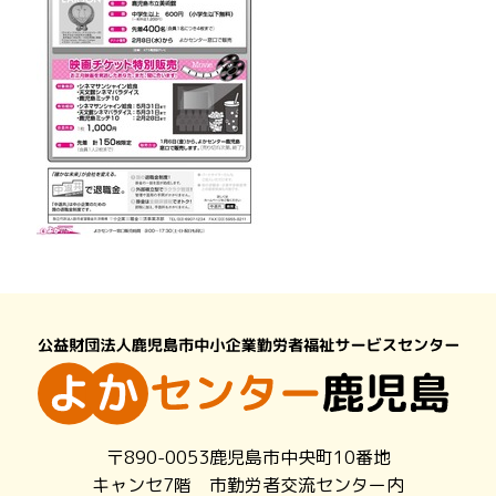
〒890-0053鹿児島市中央町10番地
キャンセ7階 市勤労者交流センター内