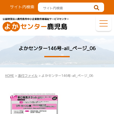
サイト内検索
よかセンター146号-all_ページ_06
HOME
>
添付ファイル
> よかセンター146号-all_ページ_06