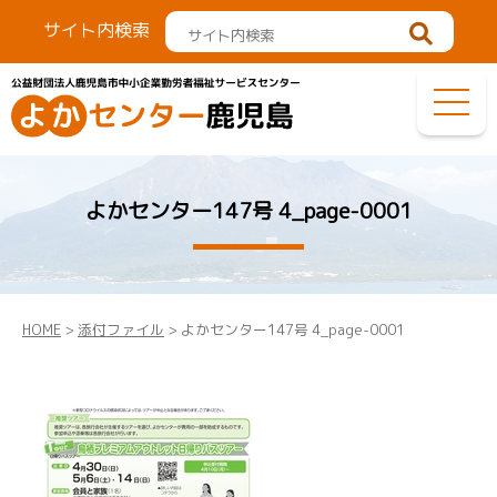
サイト内検索
よかセンター147号 4_page-0001
HOME
>
添付ファイル
> よかセンター147号 4_page-0001