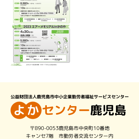
〒890-0053鹿児島市中央町10番地
キャンセ7階 市勤労者交流センター内