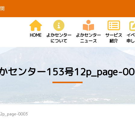
開
HOME
よかセンター
よかセンター
サービス
イベ
について
ニュース
紹介
申し
かセンター153号12p_page-00
_page-0003