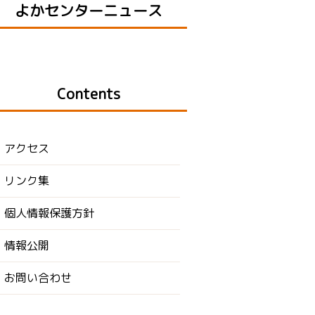
よかセンターニュース
Contents
アクセス
リンク集
個人情報保護方針
情報公開
お問い合わせ