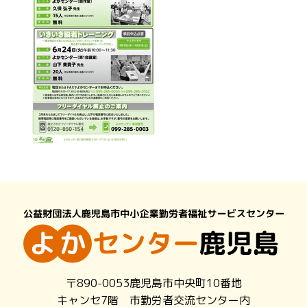
〒890-0053鹿児島市中央町10番地
キャンセ7階 市勤労者交流センター内