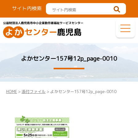
サイト内検索
よかセンター157号12p_page-0010
HOME
>
添付ファイル
> よかセンター157号12p_page-0010