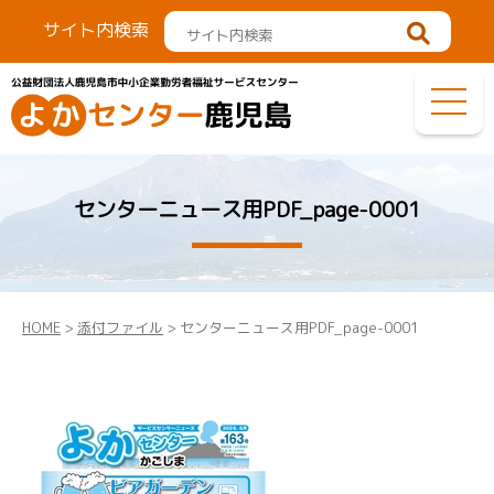
サイト内検索
センターニュース用PDF_page-0001
HOME
>
添付ファイル
> センターニュース用PDF_page-0001