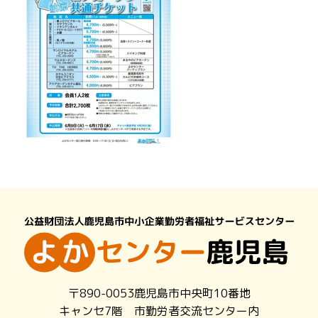
〒890-0053鹿児島市中央町10番地
キャンセ7階 市勤労者交流センター内