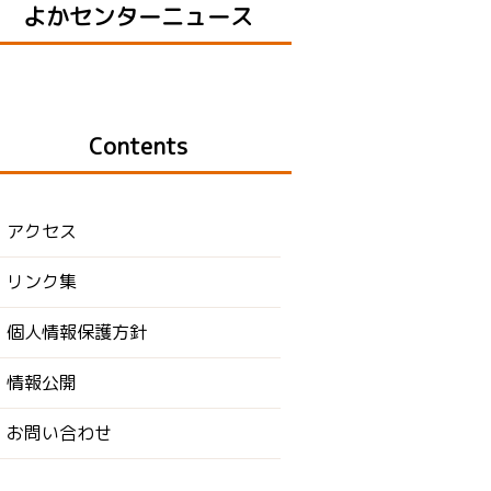
よかセンターニュース
Contents
アクセス
リンク集
個人情報保護方針
情報公開
お問い合わせ