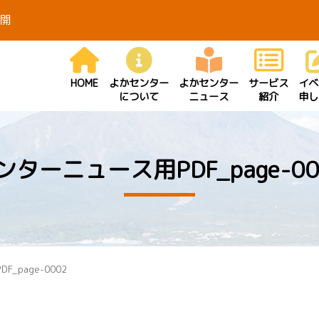
開
HOME
よかセンター
よかセンター
サービス
イベ
について
ニュース
紹介
申し
ンターニュース用PDF_page-00
_page-0002