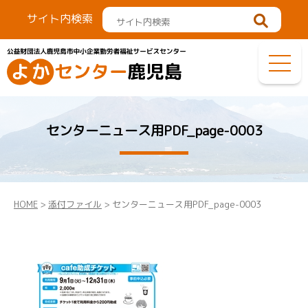
サイト内検索
センターニュース用PDF_page-0003
HOME
>
添付ファイル
> センターニュース用PDF_page-0003