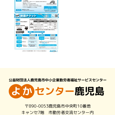
〒890-0053鹿児島市中央町10番地
キャンセ7階 市勤労者交流センター内