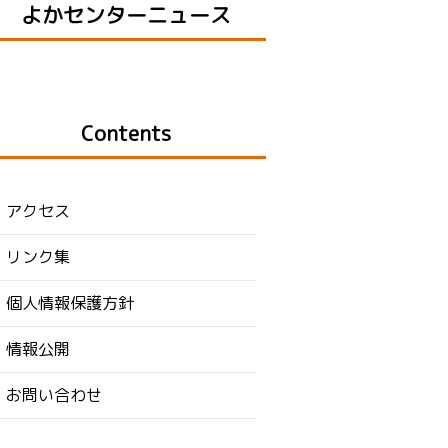
よかセンターニュース
Contents
アクセス
リンク集
個人情報保護方針
情報公開
お問い合わせ