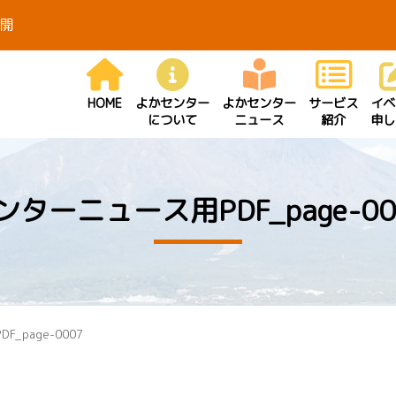
開
HOME
よかセンター
よかセンター
サービス
イベ
について
ニュース
紹介
申し
ンターニュース用PDF_page-00
_page-0007