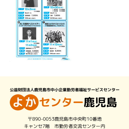
〒890-0053鹿児島市中央町10番地
キャンセ7階 市勤労者交流センター内