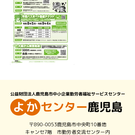
〒890-0053鹿児島市中央町10番地
キャンセ7階 市勤労者交流センター内