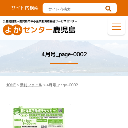
サイト内検索
4月号_page-0002
HOME
>
添付ファイル
> 4月号_page-0002