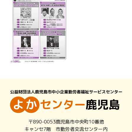
〒890-0053鹿児島市中央町10番地
キャンセ7階 市勤労者交流センター内