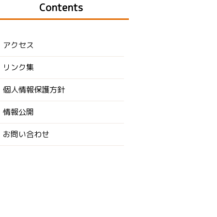
Contents
アクセス
リンク集
個人情報保護方針
情報公開
お問い合わせ