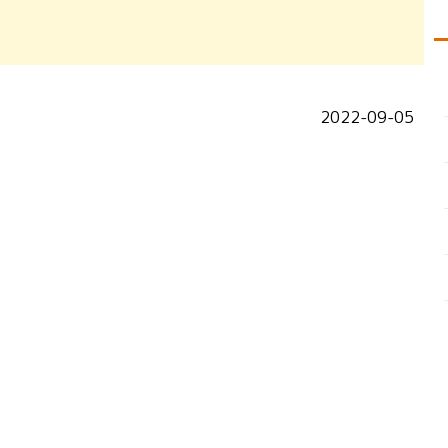
2022-09-05