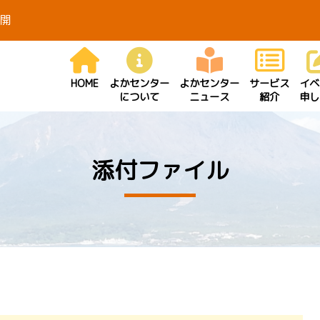
開
HOME
よかセンター
よかセンター
サービス
イベ
について
ニュース
紹介
申し
添付ファイル