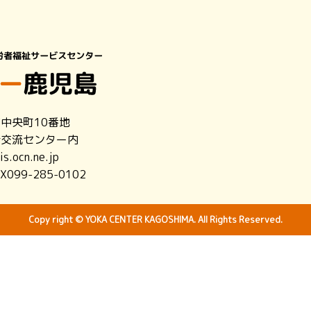
市中央町10番地
者交流センター内
s.ocn.ne.jp
X099-285-0102
Copy right © YOKA CENTER KAGOSHIMA. All Rights Reserved.