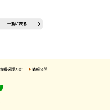
一覧に戻る
情報保護方針
情報公開
ター